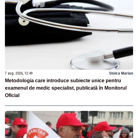
7 aug. 2026, 12:49
Stoica Marian
Metodologia care introduce subiecte unice pentru
examenul de medic specialist, publicată în Monitorul
Oficial