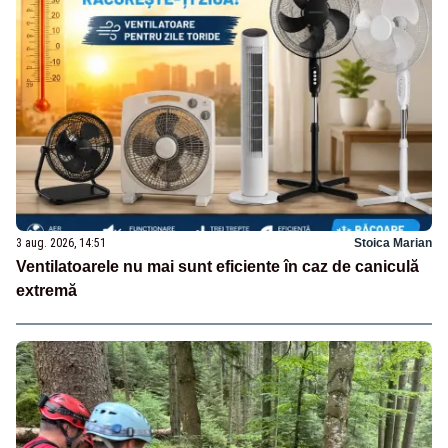
3 aug. 2026, 14:51
Stoica Marian
Ventilatoarele nu mai sunt eficiente în caz de caniculă
extremă