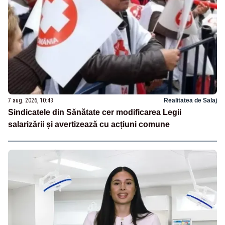
7 aug. 2026, 10:43
Realitatea de Salaj
Sindicatele din Sănătate cer modificarea Legii
salarizării și avertizează cu acțiuni comune