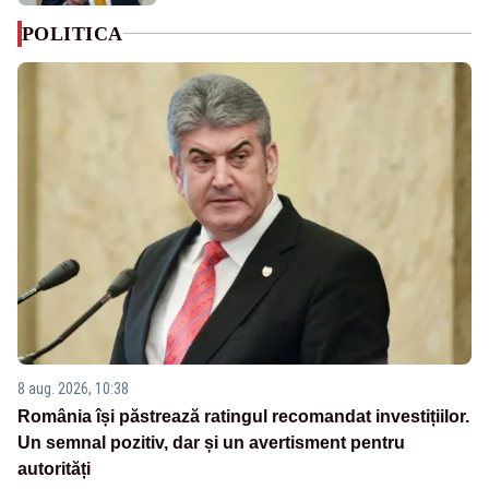
POLITICA
8 aug. 2026, 10:38
România își păstrează ratingul recomandat investițiilor.
Un semnal pozitiv, dar și un avertisment pentru
autorități