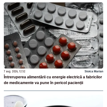
7 aug. 2026, 12:52
Stoica Marian
Întreruperea alimentării cu energie electrică a fabricilor
de medicamente va pune în pericol pacienții