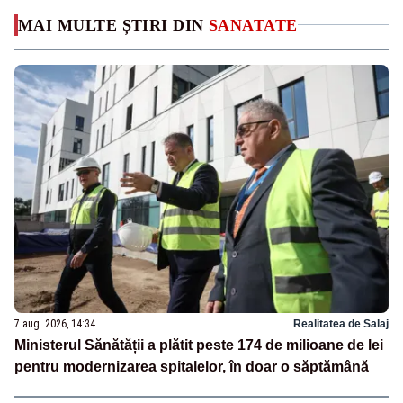
MAI MULTE ȘTIRI DIN
SANATATE
7 aug. 2026, 14:34
Realitatea de Salaj
Ministerul Sănătății a plătit peste 174 de milioane de lei
pentru modernizarea spitalelor, în doar o săptămână