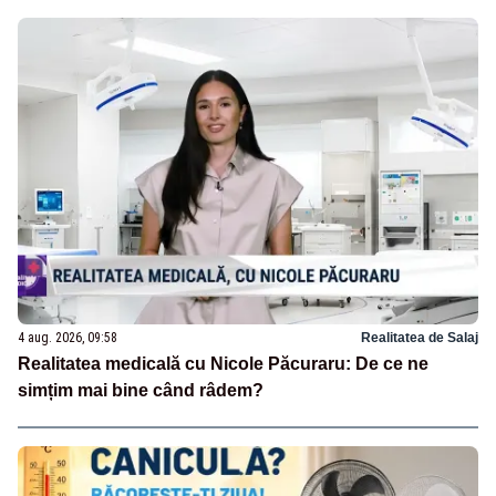
4 aug. 2026, 09:58
Realitatea de Salaj
Realitatea medicală cu Nicole Păcuraru: De ce ne
simțim mai bine când râdem?