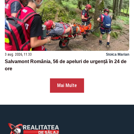
3 aug. 2026, 11:33
Stoica Marian
Salvamont România, 56 de apeluri de urgență în 24 de
ore
Mai Multe