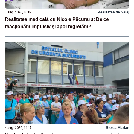
5 aug. 2026, 10:04
Realitatea de Salaj
Realitatea medicală cu Nicole Păcuraru: De ce
reacționăm impulsiv și apoi regretăm?
4 aug. 2026, 14:15
Stoica Marian