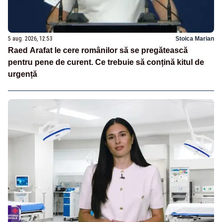
5 aug. 2026, 12:53
Stoica Marian
Raed Arafat le cere românilor să se pregătească
pentru pene de curent. Ce trebuie să conțină kitul de
urgență