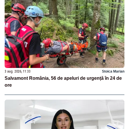
3 aug. 2026, 11:33
Stoica Marian
Salvamont România, 56 de apeluri de urgență în 24 de
ore