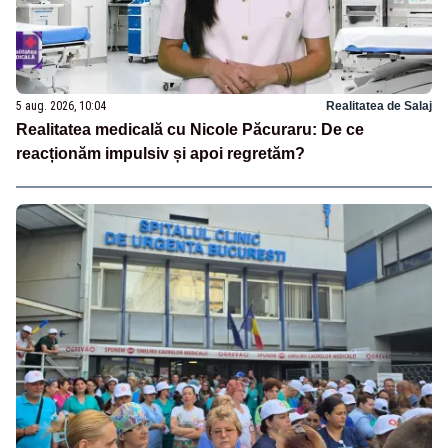
5 aug. 2026, 10:04
Realitatea de Salaj
Realitatea medicală cu Nicole Păcuraru: De ce
reacționăm impulsiv și apoi regretăm?