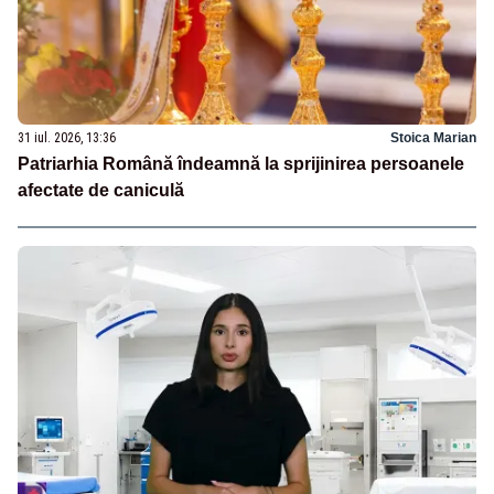
31 iul. 2026, 13:36
Stoica Marian
Patriarhia Română îndeamnă la sprijinirea persoanele
afectate de caniculă