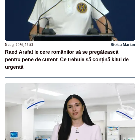
5 aug. 2026, 12:53
Stoica Marian
Raed Arafat le cere românilor să se pregătească
pentru pene de curent. Ce trebuie să conțină kitul de
urgență