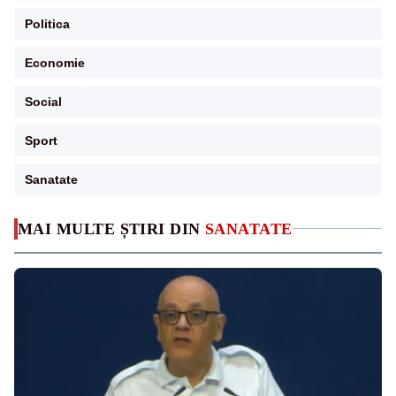
Politica
Economie
Social
Sport
Sanatate
MAI MULTE ȘTIRI DIN
SANATATE