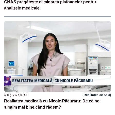
CNAS pregătește eliminarea plafoanelor pentru
analizele medicale
4 aug. 2026, 09:58
Realitatea de Salaj
Realitatea medicală cu Nicole Păcuraru: De ce ne
simțim mai bine când râdem?