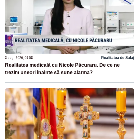
3 aug. 2026, 09:58
Realitatea de Salaj
Realitatea medicală cu Nicole Păcuraru. De ce ne
trezim uneori înainte să sune alarma?