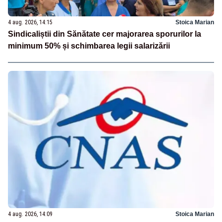
4 aug. 2026, 14:15
Stoica Marian
Sindicaliștii din Sănătate cer majorarea sporurilor la
minimum 50% și schimbarea legii salarizării
4 aug. 2026, 14:09
Stoica Marian