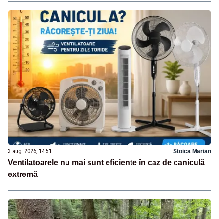
3 aug. 2026, 14:51
Stoica Marian
Ventilatoarele nu mai sunt eficiente în caz de caniculă
extremă