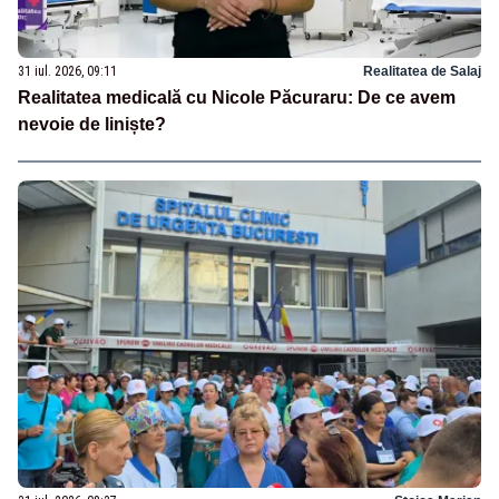
31 iul. 2026, 09:11
Realitatea de Salaj
Realitatea medicală cu Nicole Păcuraru: De ce avem
nevoie de liniște?