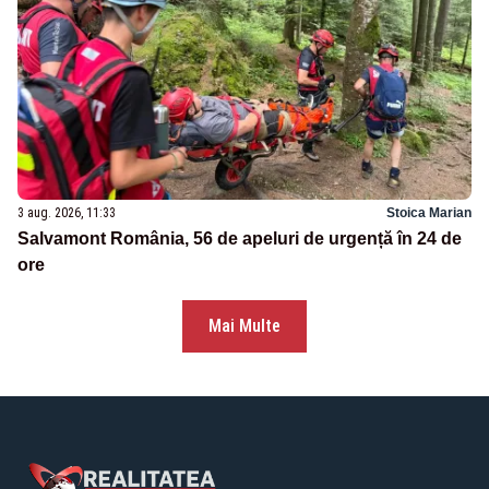
3 aug. 2026, 11:33
Stoica Marian
Salvamont România, 56 de apeluri de urgență în 24 de
ore
Mai Multe