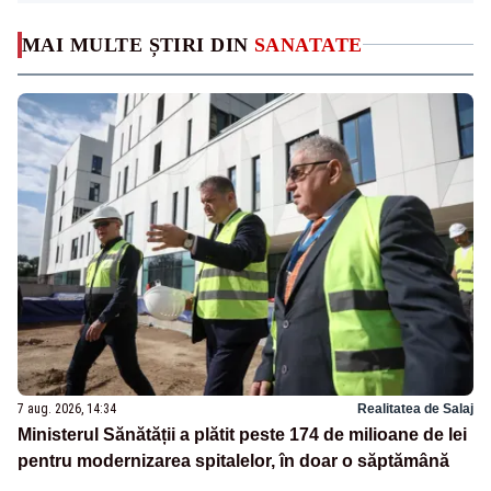
MAI MULTE ȘTIRI DIN
SANATATE
7 aug. 2026, 14:34
Realitatea de Salaj
Ministerul Sănătății a plătit peste 174 de milioane de lei
pentru modernizarea spitalelor, în doar o săptămână