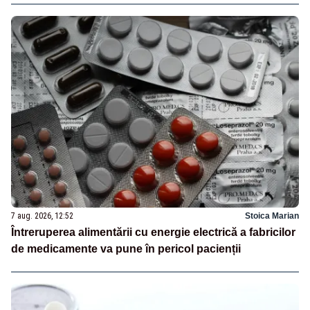
7 aug. 2026, 12:52
Stoica Marian
Întreruperea alimentării cu energie electrică a fabricilor
de medicamente va pune în pericol pacienții