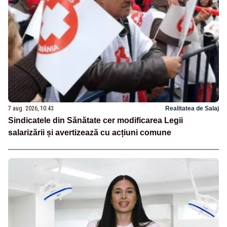
7 aug. 2026, 10:43
Realitatea de Salaj
Sindicatele din Sănătate cer modificarea Legii
salarizării și avertizează cu acțiuni comune