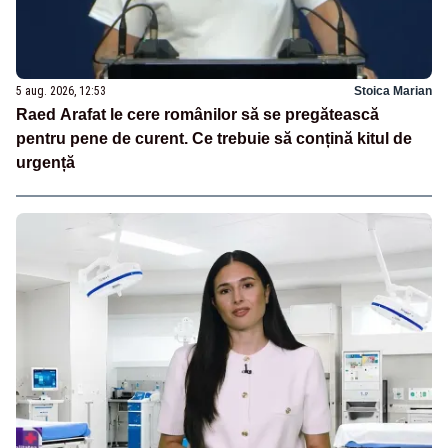
5 aug. 2026, 12:53
Stoica Marian
Raed Arafat le cere românilor să se pregătească
pentru pene de curent. Ce trebuie să conțină kitul de
urgență