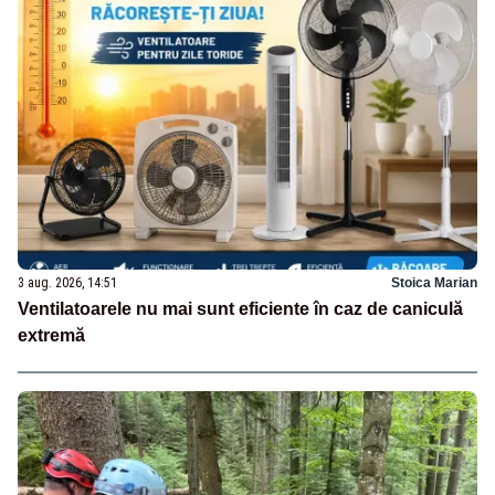
3 aug. 2026, 14:51
Stoica Marian
Ventilatoarele nu mai sunt eficiente în caz de caniculă
extremă