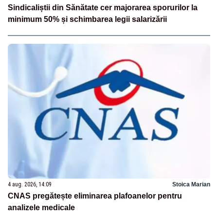
Sindicaliștii din Sănătate cer majorarea sporurilor la
minimum 50% și schimbarea legii salarizării
4 aug. 2026, 14:09
Stoica Marian
CNAS pregătește eliminarea plafoanelor pentru
analizele medicale