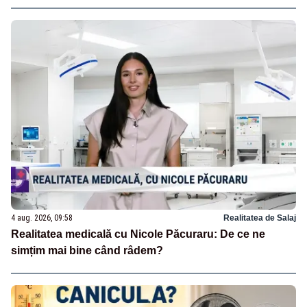
4 aug. 2026, 09:58
Realitatea de Salaj
Realitatea medicală cu Nicole Păcuraru: De ce ne
simțim mai bine când râdem?