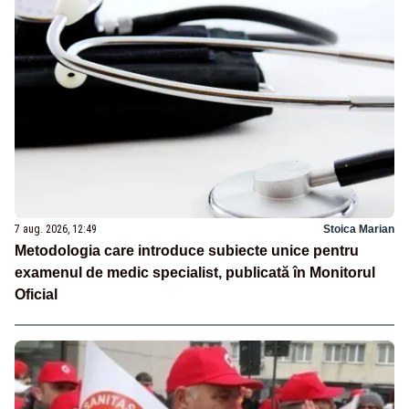
7 aug. 2026, 12:49
Stoica Marian
Metodologia care introduce subiecte unice pentru
examenul de medic specialist, publicată în Monitorul
Oficial