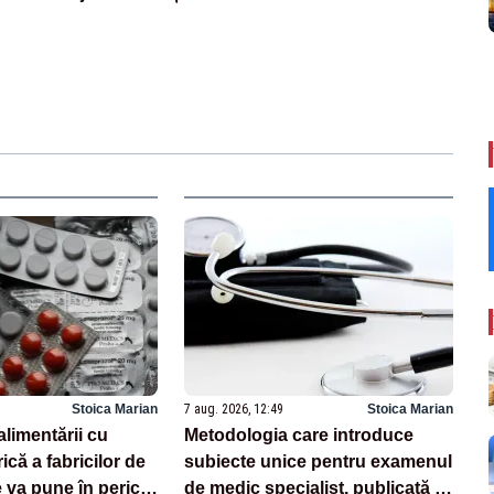
Stoica Marian
7 aug. 2026, 12:49
Stoica Marian
alimentării cu
Metodologia care introduce
ică a fabricilor de
subiecte unice pentru examenul
va pune în pericol
de medic specialist, publicată în