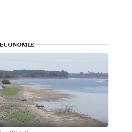
ECONOMIE