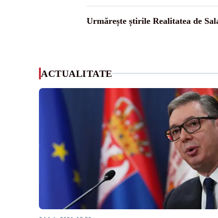
Urmărește știrile Realitatea de Sal
ACTUALITATE