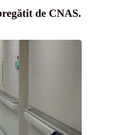
 pregătit de CNAS.