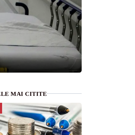
LE MAI CITITE