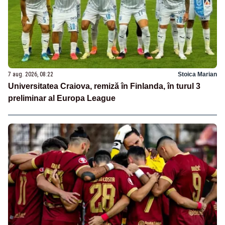
7 aug. 2026, 08:22
Stoica Marian
Universitatea Craiova, remiză în Finlanda, în turul 3
preliminar al Europa League