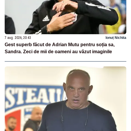
7 aug. 2026, 20:43
Ionuț Nichita
Gest superb făcut de Adrian Mutu pentru soția sa,
Sandra. Zeci de mii de oameni au văzut imaginile