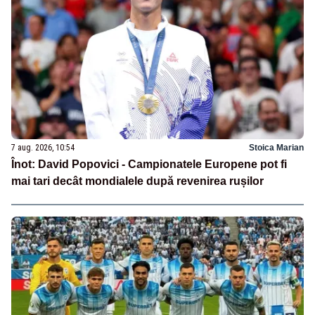
7 aug. 2026, 10:54
Stoica Marian
Înot: David Popovici - Campionatele Europene pot fi
mai tari decât mondialele după revenirea rușilor