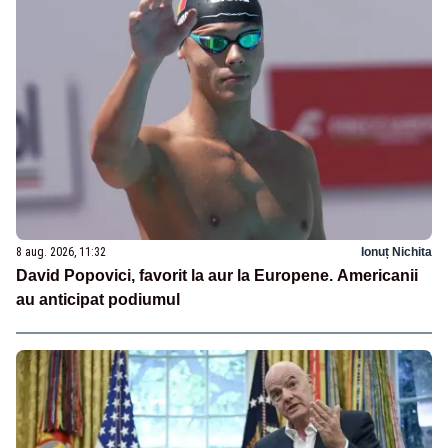
8 aug. 2026, 11:32
Ionuț Nichita
David Popovici, favorit la aur la Europene. Americanii
au anticipat podiumul