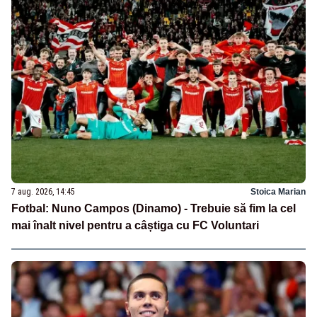
7 aug. 2026, 14:45
Stoica Marian
Fotbal: Nuno Campos (Dinamo) - Trebuie să fim la cel
mai înalt nivel pentru a câștiga cu FC Voluntari