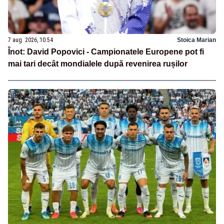
7 aug. 2026, 10:54
Stoica Marian
Înot: David Popovici - Campionatele Europene pot fi
mai tari decât mondialele după revenirea rușilor