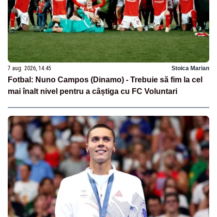
7 aug. 2026, 14:45
Stoica Marian
Fotbal: Nuno Campos (Dinamo) - Trebuie să fim la cel
mai înalt nivel pentru a câștiga cu FC Voluntari