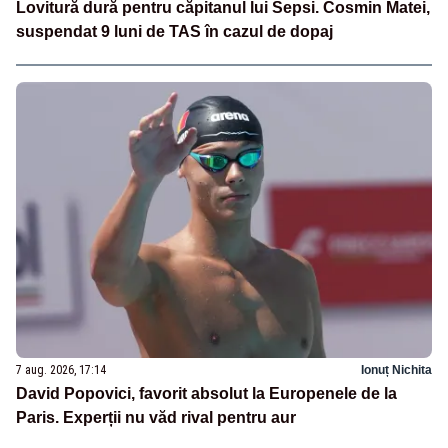
Lovitură dură pentru căpitanul lui Sepsi. Cosmin Matei,
suspendat 9 luni de TAS în cazul de dopaj
7 aug. 2026, 17:14
Ionuț Nichita
David Popovici, favorit absolut la Europenele de la
Paris. Experții nu văd rival pentru aur