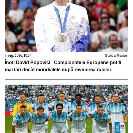
7 aug. 2026, 10:54
Stoica Marian
Înot: David Popovici - Campionatele Europene pot fi
mai tari decât mondialele după revenirea rușilor