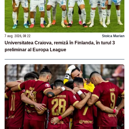
7 aug. 2026, 08:22
Stoica Marian
Universitatea Craiova, remiză în Finlanda, în turul 3
preliminar al Europa League