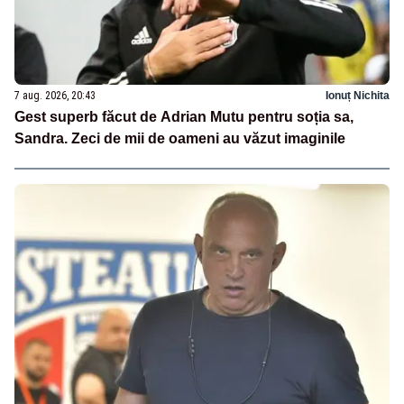
7 aug. 2026, 20:43
Ionuț Nichita
Gest superb făcut de Adrian Mutu pentru soția sa,
Sandra. Zeci de mii de oameni au văzut imaginile