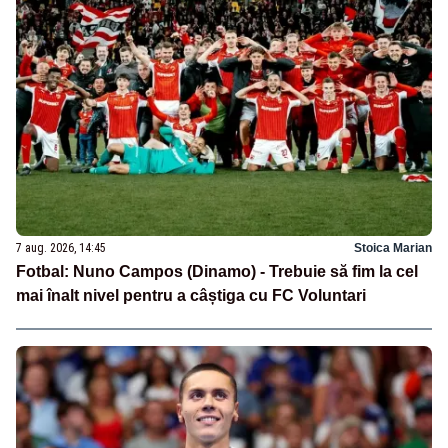
7 aug. 2026, 14:45
Stoica Marian
Fotbal: Nuno Campos (Dinamo) - Trebuie să fim la cel
mai înalt nivel pentru a câștiga cu FC Voluntari