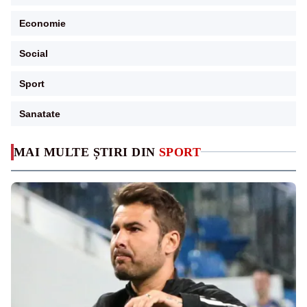
Economie
Social
Sport
Sanatate
MAI MULTE ȘTIRI DIN
SPORT