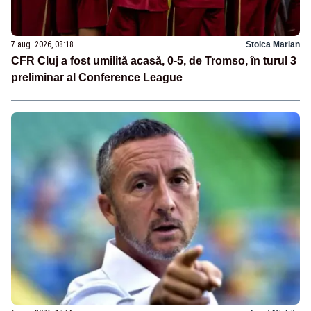
7 aug. 2026, 08:18
Stoica Marian
CFR Cluj a fost umilită acasă, 0-5, de Tromso, în turul 3
preliminar al Conference League