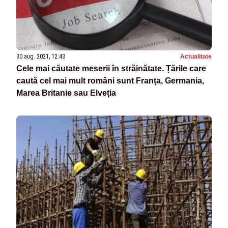
30 aug. 2021, 12:43
Actualitate
Cele mai căutate meserii în străinătate. Țările care
caută cel mai mult români sunt Franța, Germania,
Marea Britanie sau Elveția