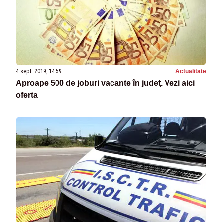
4 sept. 2019, 14:59
Actualitate
Aproape 500 de joburi vacante în judeţ. Vezi aici
oferta