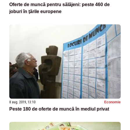
Oferte de muncă pentru sălăjeni: peste 460 de
joburi în ţările europene
8 aug. 2019, 13:10
Economie
Peste 180 de oferte de muncă în mediul privat