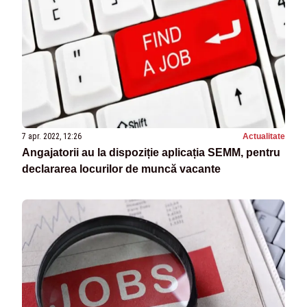
7 apr. 2022, 12:26
Actualitate
Angajatorii au la dispoziție aplicația SEMM, pentru
declararea locurilor de muncă vacante