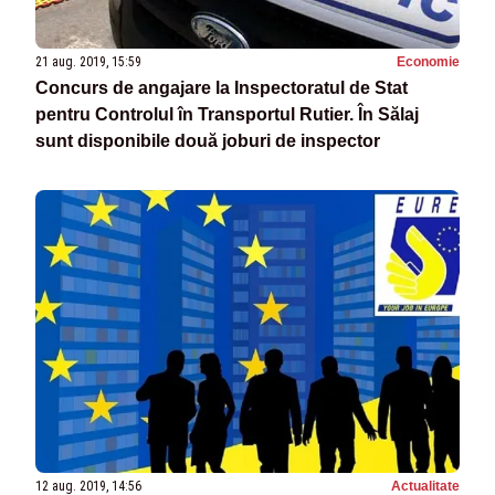
21 aug. 2019, 15:59
Economie
Concurs de angajare la Inspectoratul de Stat
pentru Controlul în Transportul Rutier. În Sălaj
sunt disponibile două joburi de inspector
12 aug. 2019, 14:56
Actualitate