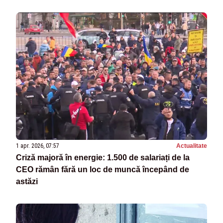
1 apr. 2026, 07:57
Actualitate
Criză majoră în energie: 1.500 de salariați de la
CEO rămân fără un loc de muncă începând de
astăzi