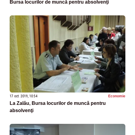
Bursa locurilor de muncă pentru absolvenţi
17 oct. 2019, 10:54
Economie
La Zalău, Bursa locurilor de muncă pentru
absolvenţi