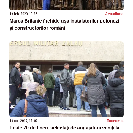
19 feb. 2020, 13:36
Actualitate
Marea Britanie închide ușa instalatorilor polonezi
și constructorilor români
18 oct. 2019, 13:30
Economie
Peste 70 de tineri, selectaţi de angajatorii veniţi la