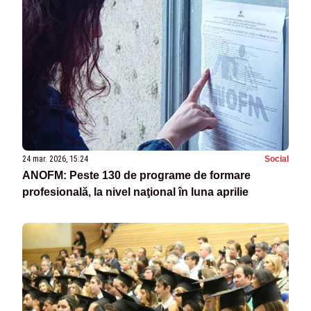
24 mar. 2026, 15:24
Social
ANOFM: Peste 130 de programe de formare
profesională, la nivel naţional în luna aprilie