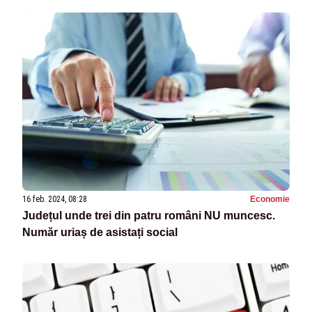
16 feb. 2024, 08:28
Economie
Județul unde trei din patru români NU muncesc.
Număr uriaș de asistați social