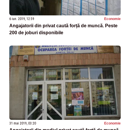
6 iun. 2019, 12:59
Economie
Angajatorii din privat caută forță de muncă. Peste
200 de joburi disponibile
31 mai 2019, 03:20
Economie