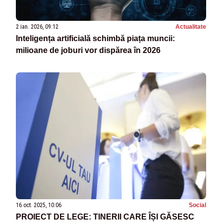
2 ian. 2026, 09:12
Actualitate
Inteligența artificială schimbă piața muncii:
milioane de joburi vor dispărea în 2026
16 oct. 2025, 10:06
Social
PROIECT DE LEGE: TINERII CARE ÎȘI GĂSESC