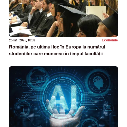
26 ian. 2026, 10:02
Economie
România, pe ultimul loc în Europa la numărul
studenților care muncesc în timpul facultății