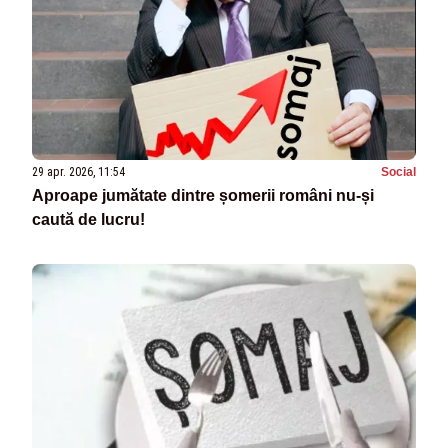
29 apr. 2026, 11:54
Social
Aproape jumătate dintre șomerii români nu-și
caută de lucru!