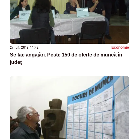
27 iun. 2019, 11:42
Economie
Se fac angajări. Peste 150 de oferte de muncă în
judeţ