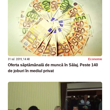
31 iul. 2019, 14:48
Economie
Oferta săptămânală de muncă în Sălaj. Peste 140
de joburi în mediul privat