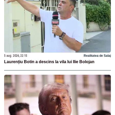
5 aug. 2026, 22:15
Realitatea de Salaj
Laurențiu Botin a descins la vila lui Ilie Bolojan