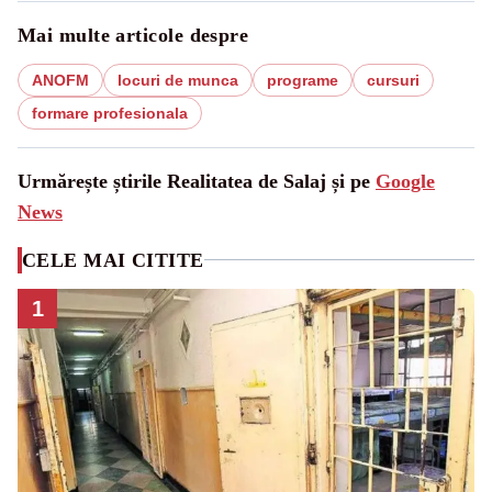
Mai multe articole despre
ANOFM
locuri de munca
programe
cursuri
formare profesionala
Urmărește știrile Realitatea de Salaj și pe
Google
News
CELE MAI CITITE
1