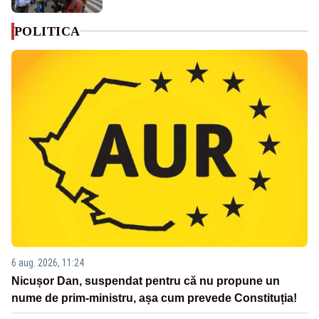
POLITICA
6 aug. 2026, 11:24
Nicușor Dan, suspendat pentru că nu propune un
nume de prim-ministru, așa cum prevede Constituția!