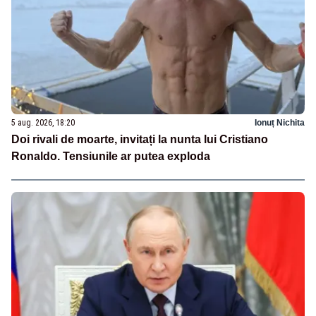
5 aug. 2026, 18:20
Ionuț Nichita
Doi rivali de moarte, invitați la nunta lui Cristiano
Ronaldo. Tensiunile ar putea exploda