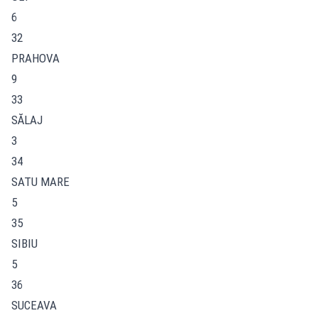
6
32
PRAHOVA
9
33
SĂLAJ
3
34
SATU MARE
5
35
SIBIU
5
36
SUCEAVA