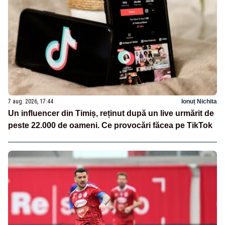
7 aug. 2026, 17:44
Ionuț Nichita
Un influencer din Timiș, reținut după un live urmărit de
peste 22.000 de oameni. Ce provocări făcea pe TikTok