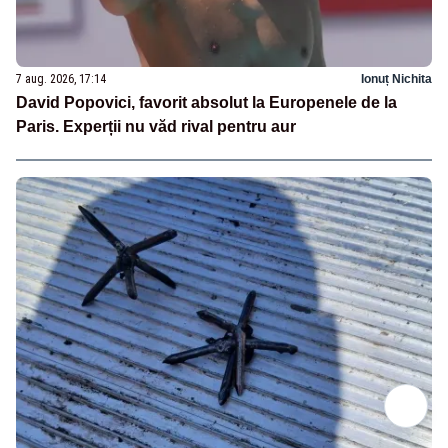
7 aug. 2026, 17:14
Ionuț Nichita
David Popovici, favorit absolut la Europenele de la
Paris. Experții nu văd rival pentru aur