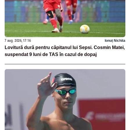
7 aug. 2026, 17:16
Ionuț Nichita
Lovitură dură pentru căpitanul lui Sepsi. Cosmin Matei,
suspendat 9 luni de TAS în cazul de dopaj