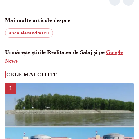
Mai multe articole despre
anca alexandrescu
Urmărește știrile Realitatea de Salaj și pe
Google
News
CELE MAI CITITE
1