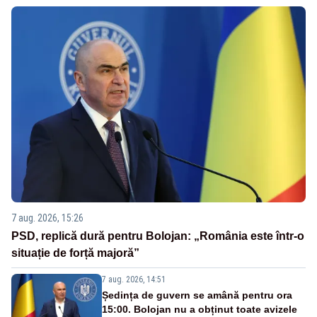
7 aug. 2026, 15:26
PSD, replică dură pentru Bolojan: „România este într-o
situație de forță majoră”
7 aug. 2026, 14:51
Ședința de guvern se amână pentru ora
15:00. Bolojan nu a obținut toate avizele