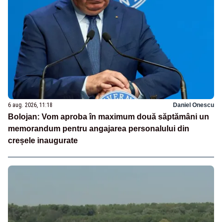
6 aug. 2026, 11:18
Daniel Onescu
Bolojan: Vom aproba în maximum două săptămâni un
memorandum pentru angajarea personalului din
creșele inaugurate