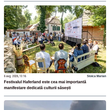
6 aug. 2026, 13:16
Stoica Marian
Festivalul Haferland este cea mai importantă
manifestare dedicată culturii săsești