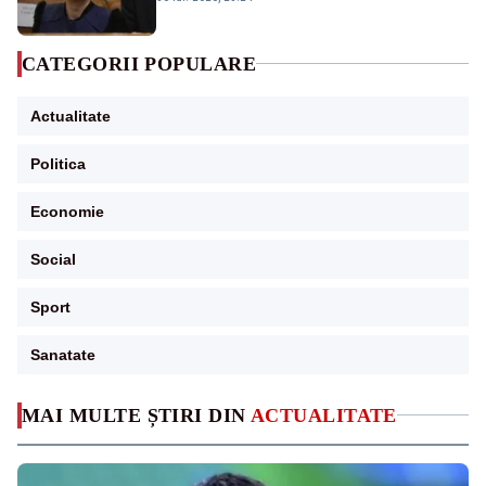
CATEGORII POPULARE
Actualitate
Politica
Economie
Social
Sport
Sanatate
MAI MULTE ȘTIRI DIN
ACTUALITATE