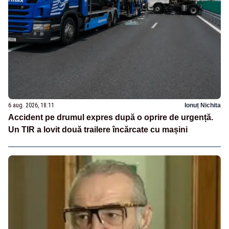
6 aug. 2026, 18:11
Ionuț Nichita
Accident pe drumul expres după o oprire de urgență.
Un TIR a lovit două trailere încărcate cu mașini