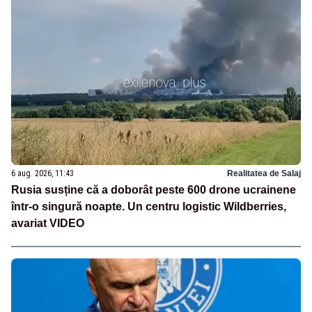
6 aug. 2026, 11:43
Realitatea de Salaj
Rusia susține că a doborât peste 600 drone ucrainene
într-o singură noapte. Un centru logistic Wildberries,
avariat VIDEO