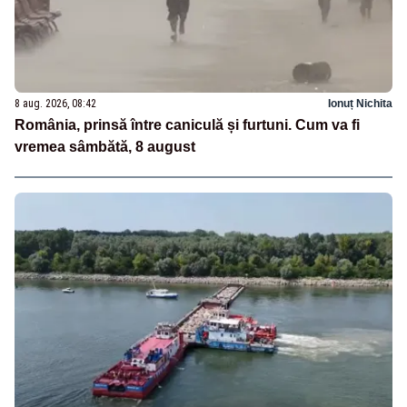
8 aug. 2026, 08:42
Ionuț Nichita
România, prinsă între caniculă și furtuni. Cum va fi
vremea sâmbătă, 8 august