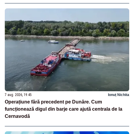
7 aug. 2026, 19:45
Ionuț Nichita
Operațiune fără precedent pe Dunăre. Cum
funcționează digul din barje care ajută centrala de la
Cernavodă