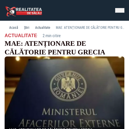
Acasă
Știri
Actualitate
MAE: ATENȚIONARE DE CĂLĂTORIE PENTRU GRECIA
·
ACTUALITATE
2 min citire
MAE: ATENȚIONARE DE
CĂLĂTORIE PENTRU GRECIA