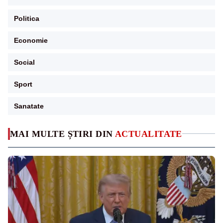
Politica
Economie
Social
Sport
Sanatate
MAI MULTE ȘTIRI DIN
ACTUALITATE