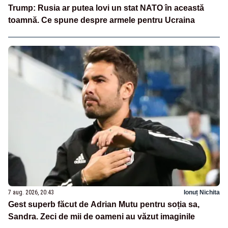
Trump: Rusia ar putea lovi un stat NATO în această
toamnă. Ce spune despre armele pentru Ucraina
7 aug. 2026, 20:43
Ionuț Nichita
Gest superb făcut de Adrian Mutu pentru soția sa,
Sandra. Zeci de mii de oameni au văzut imaginile