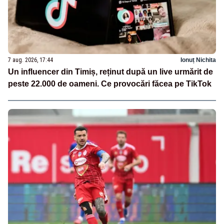
7 aug. 2026, 17:44
Ionuț Nichita
Un influencer din Timiș, reținut după un live urmărit de
peste 22.000 de oameni. Ce provocări făcea pe TikTok