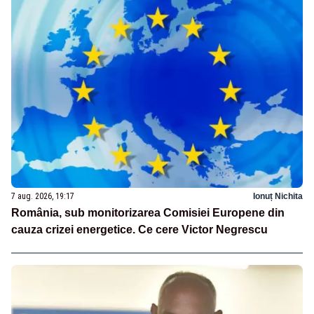
7 aug. 2026, 19:17
Ionuț Nichita
România, sub monitorizarea Comisiei Europene din
cauza crizei energetice. Ce cere Victor Negrescu