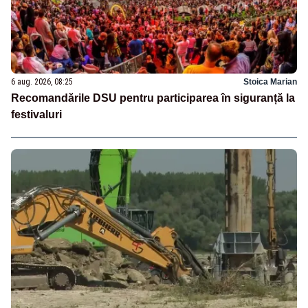
6 aug. 2026, 08:25
Stoica Marian
Recomandările DSU pentru participarea în siguranță la
festivaluri