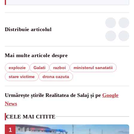
Distribuie articolul
Mai multe articole despre
explozie
Galati
razboi
ministerul sanatatii
stare victime
drona cazuta
Urmărește știrile Realitatea de Salaj și pe
Google
News
CELE MAI CITITE
1