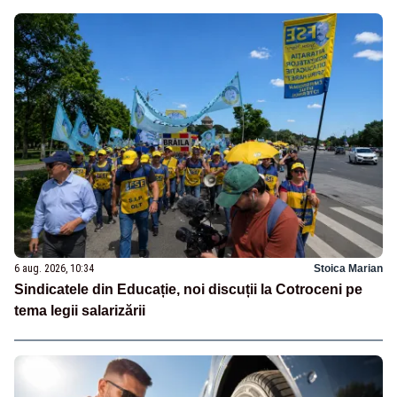
6 aug. 2026, 10:34
Stoica Marian
Sindicatele din Educație, noi discuții la Cotroceni pe
tema legii salarizării