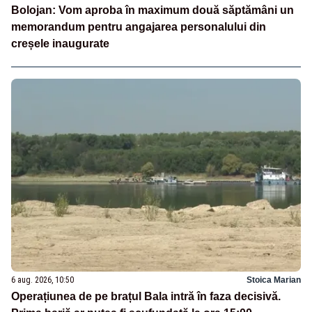
Bolojan: Vom aproba în maximum două săptămâni un
memorandum pentru angajarea personalului din
creșele inaugurate
6 aug. 2026, 10:50
Stoica Marian
Operațiunea de pe brațul Bala intră în faza decisivă.