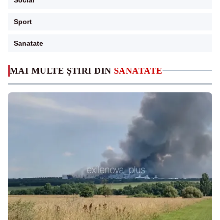
Sport
Sanatate
MAI MULTE ȘTIRI DIN
SANATATE