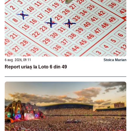
6 aug. 2026, 09:11
Stoica Marian
Report uriaș la Loto 6 din 49