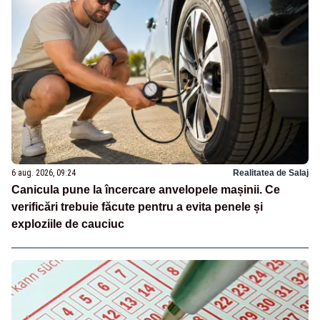
6 aug. 2026, 09:24
Realitatea de Salaj
Canicula pune la încercare anvelopele mașinii. Ce
verificări trebuie făcute pentru a evita penele și
exploziile de cauciuc