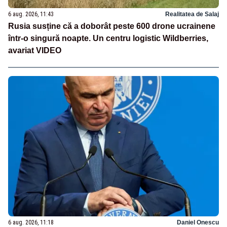
6 aug. 2026, 11:43
Realitatea de Salaj
Rusia susține că a doborât peste 600 drone ucrainene
într-o singură noapte. Un centru logistic Wildberries,
avariat VIDEO
6 aug. 2026, 11:18
Daniel Onescu