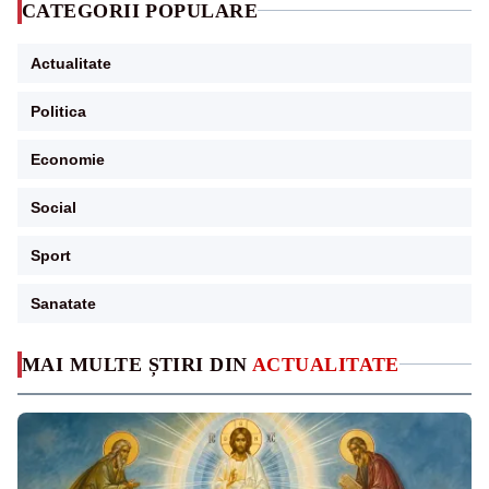
CATEGORII POPULARE
Actualitate
Politica
Economie
Social
Sport
Sanatate
MAI MULTE ȘTIRI DIN
ACTUALITATE