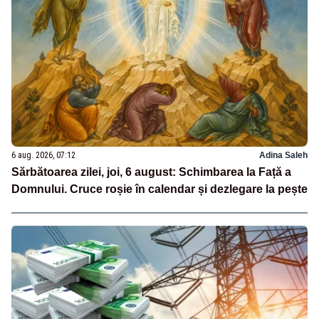
6 aug. 2026, 07:12
Adina Saleh
Sărbătoarea zilei, joi, 6 august: Schimbarea la Față a
Domnului. Cruce roșie în calendar și dezlegare la pește