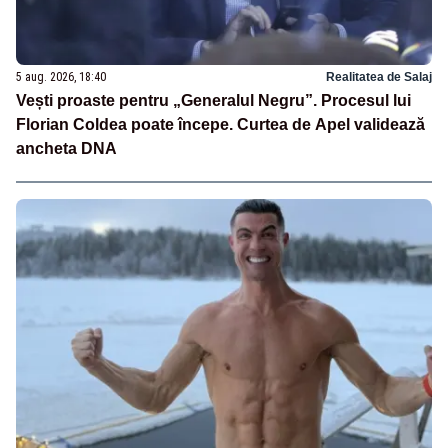
5 aug. 2026, 18:40
Realitatea de Salaj
Vești proaste pentru „Generalul Negru”. Procesul lui
Florian Coldea poate începe. Curtea de Apel validează
ancheta DNA