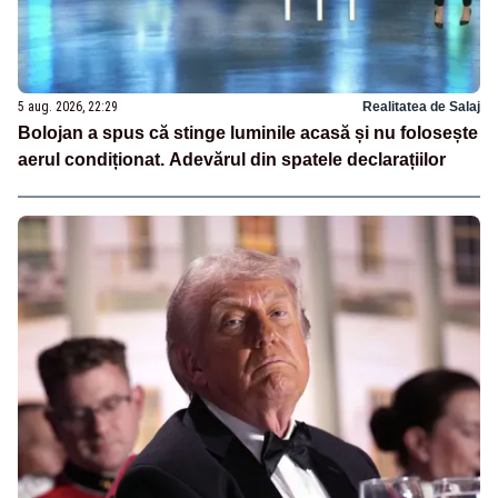
5 aug. 2026, 22:29
Realitatea de Salaj
Bolojan a spus că stinge luminile acasă și nu folosește
aerul condiționat. Adevărul din spatele declarațiilor