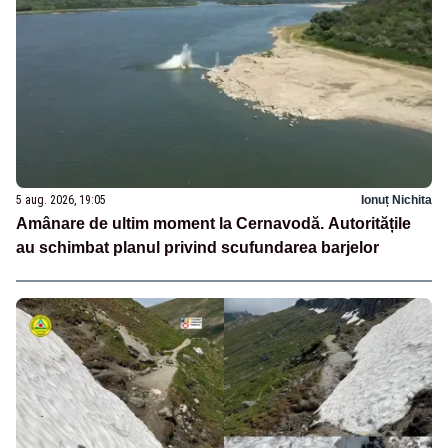
5 aug. 2026, 19:05
Ionuț Nichita
Amânare de ultim moment la Cernavodă. Autoritățile
au schimbat planul privind scufundarea barjelor