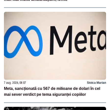
7 aug. 2026, 08:07
Stoica Marian
Meta, sancționată cu 567 de milioane de dolari în cel
mai sever verdict pe tema siguranței copiilor