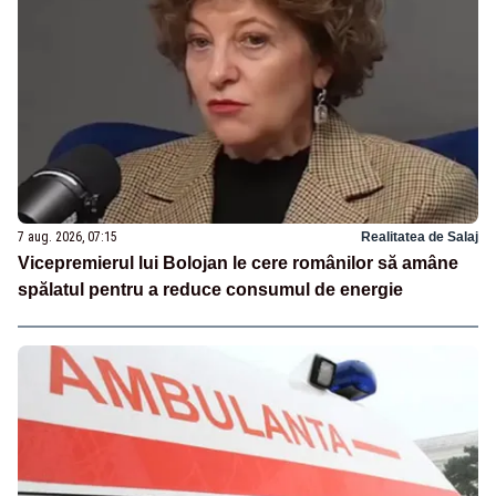
7 aug. 2026, 07:15
Realitatea de Salaj
Vicepremierul lui Bolojan le cere românilor să amâne
spălatul pentru a reduce consumul de energie