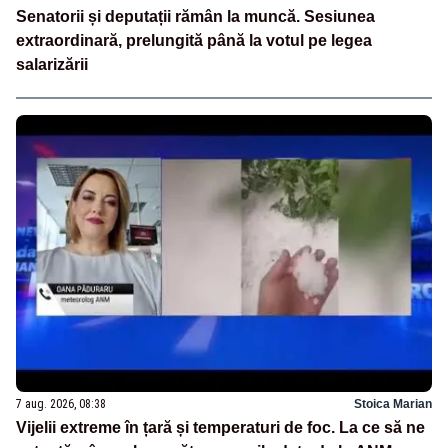
Senatorii și deputații rămân la muncă. Sesiunea
extraordinară, prelungită până la votul pe legea
salarizării
7 aug. 2026, 08:38
Stoica Marian
Vijelii extreme în țară și temperaturi de foc. La ce să ne