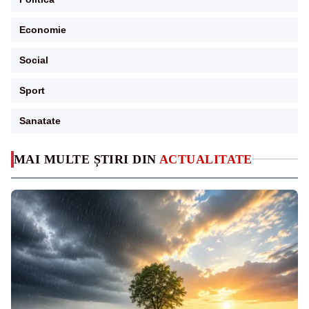
Economie
Social
Sport
Sanatate
MAI MULTE ȘTIRI DIN
ACTUALITATE