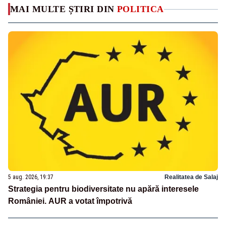
MAI MULTE ȘTIRI DIN
POLITICA
5 aug. 2026, 19:37
Realitatea de Salaj
Strategia pentru biodiversitate nu apără interesele
României. AUR a votat împotrivă