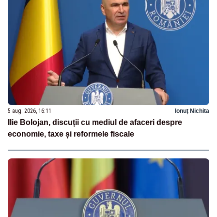
5 aug. 2026, 16:11
Ionuț Nichita
Ilie Bolojan, discuții cu mediul de afaceri despre
economie, taxe și reformele fiscale