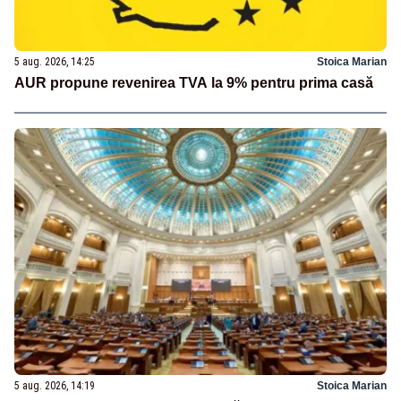
5 aug. 2026, 14:25
Stoica Marian
AUR propune revenirea TVA la 9% pentru prima casă
5 aug. 2026, 14:19
Stoica Marian