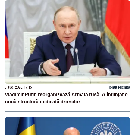
5 aug. 2026, 17:15
Ionuț Nichita
Vladimir Putin reorganizează Armata rusă. A înființat o
nouă structură dedicată dronelor