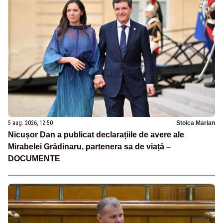
5 aug. 2026, 12:50
Stoica Marian
Nicușor Dan a publicat declarațiile de avere ale
Mirabelei Grădinaru, partenera sa de viață –
DOCUMENTE