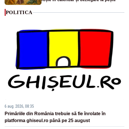
POLITICA
6 aug. 2026, 08:35
Primăriile din România trebuie să fie înrolate în
platforma ghiseul.ro până pe 25 august