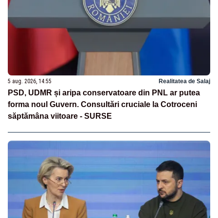
5 aug. 2026, 14:55
Realitatea de Salaj
PSD, UDMR și aripa conservatoare din PNL ar putea
forma noul Guvern. Consultări cruciale la Cotroceni
săptămâna viitoare - SURSE