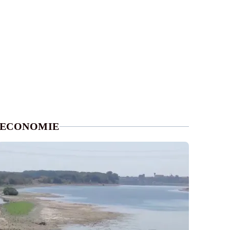
ECONOMIE