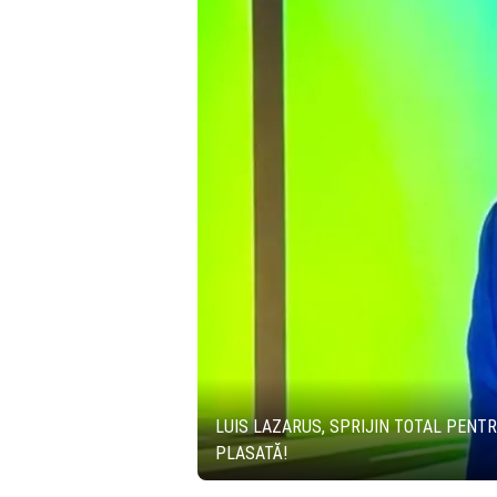
LUIS LAZARUS, SPRIJIN TOTAL PENT
PLASATĂ!