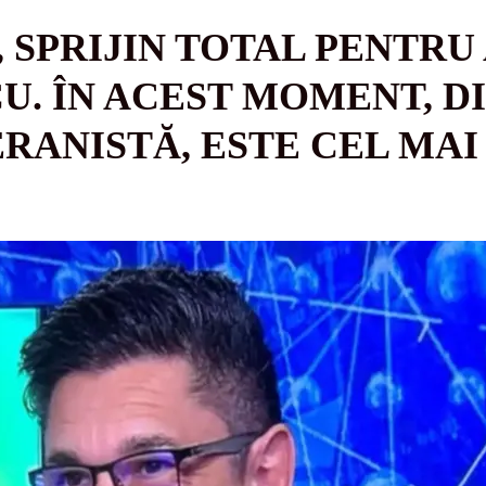
, SPRIJIN TOTAL PENTRU
. ÎN ACEST MOMENT, D
RANISTĂ, ESTE CEL MAI