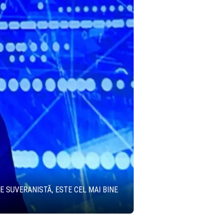
 SUVERANISTĂ, ESTE CEL MAI BINE