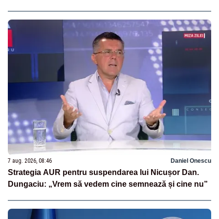
7 aug. 2026, 08:46
Daniel Onescu
Strategia AUR pentru suspendarea lui Nicușor Dan.
Dungaciu: „Vrem să vedem cine semnează și cine nu”