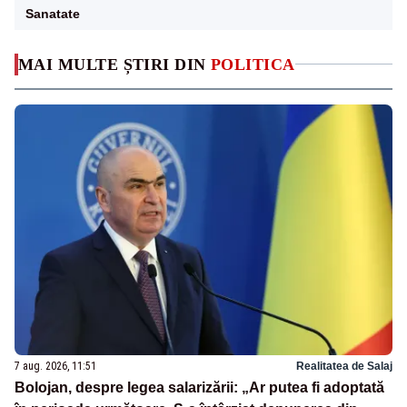
Sanatate
MAI MULTE ȘTIRI DIN
POLITICA
7 aug. 2026, 11:51
Realitatea de Salaj
Bolojan, despre legea salarizării: „Ar putea fi adoptată