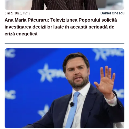
6 aug. 2026, 15:18
Daniel Onescu
Ana Maria Păcuraru: Televiziunea Poporului solicită
investigarea deciziilor luate în această perioadă de
criză enegetică