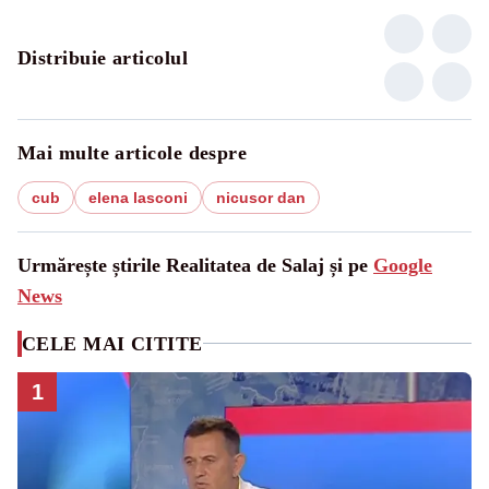
Distribuie articolul
Mai multe articole despre
cub
elena lasconi
nicusor dan
Urmărește știrile Realitatea de Salaj și pe
Google
News
CELE MAI CITITE
1