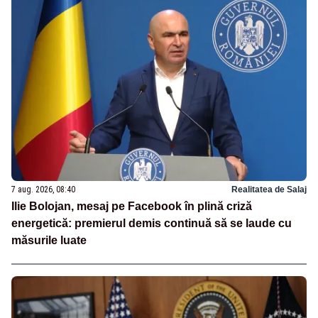
7 aug. 2026, 08:40
Realitatea de Salaj
Ilie Bolojan, mesaj pe Facebook în plină criză
energetică: premierul demis continuă să se laude cu
măsurile luate