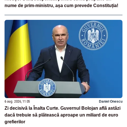
nume de prim-ministru, așa cum prevede Constituția!
6 aug. 2026, 11:05
Daniel Onescu
Zi decisivă la Înalta Curte. Guvernul Bolojan află astăzi
dacă trebuie să plătească aproape un miliard de euro
grefierilor