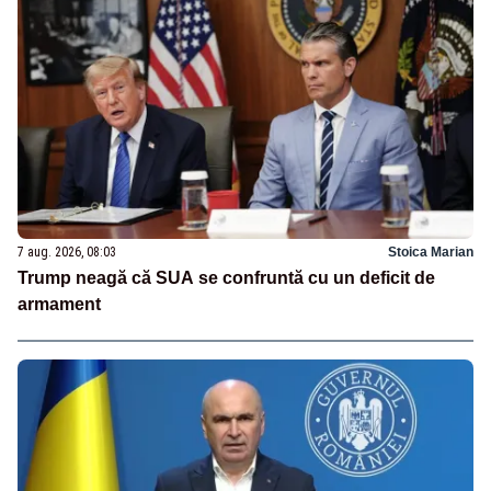
7 aug. 2026, 08:03
Stoica Marian
Trump neagă că SUA se confruntă cu un deficit de
armament