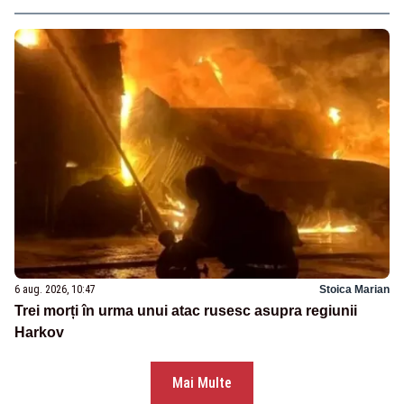
6 aug. 2026, 10:47
Stoica Marian
Trei morți în urma unui atac rusesc asupra regiunii
Harkov
Mai Multe