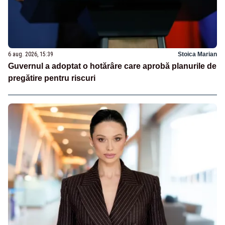
6 aug. 2026, 15:39
Stoica Marian
Guvernul a adoptat o hotărâre care aprobă planurile de
pregătire pentru riscuri