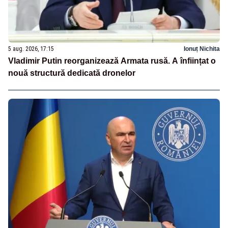
5 aug. 2026, 17:15
Ionuț Nichita
Vladimir Putin reorganizează Armata rusă. A înființat o
nouă structură dedicată dronelor