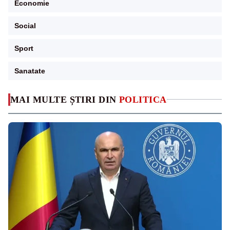
Economie
Social
Sport
Sanatate
MAI MULTE ȘTIRI DIN
POLITICA