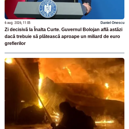
6 aug. 2026, 11:05
Daniel Onescu
Zi decisivă la Înalta Curte. Guvernul Bolojan află astăzi
dacă trebuie să plătească aproape un miliard de euro
grefierilor