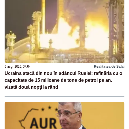
6 aug. 2026, 07:04
Realitatea de Salaj
Ucraina atacă din nou în adâncul Rusiei: rafinăria cu o
capacitate de 15 milioane de tone de petrol pe an,
vizată două nopți la rând