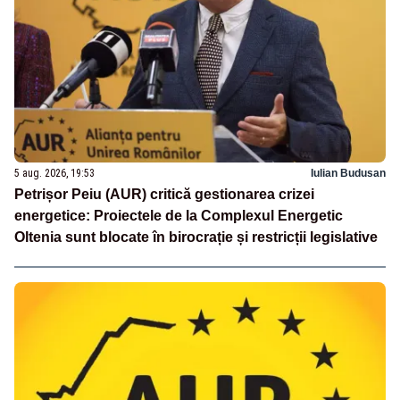
5 aug. 2026, 19:53
Iulian Budusan
Petrișor Peiu (AUR) critică gestionarea crizei
energetice: Proiectele de la Complexul Energetic
Oltenia sunt blocate în birocrație și restricții legislative