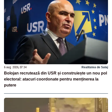
6 aug. 2026, 07:34
Realitatea de Salaj
Bolojan recrutează din USR și construiește un nou pol
electoral: atacuri coordonate pentru menținerea la
putere