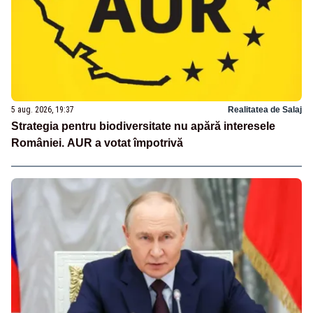
5 aug. 2026, 19:37
Realitatea de Salaj
Strategia pentru biodiversitate nu apără interesele
României. AUR a votat împotrivă