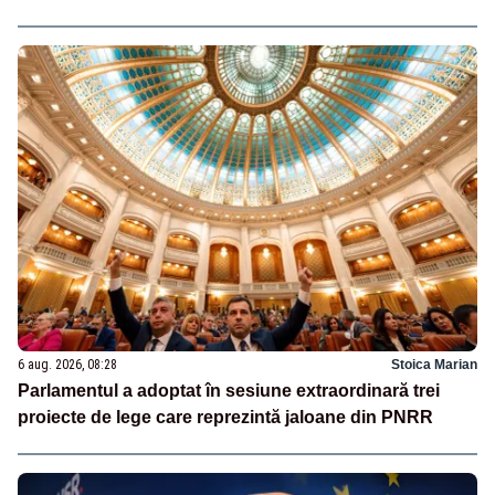
6 aug. 2026, 08:28
Stoica Marian
Parlamentul a adoptat în sesiune extraordinară trei
proiecte de lege care reprezintă jaloane din PNRR