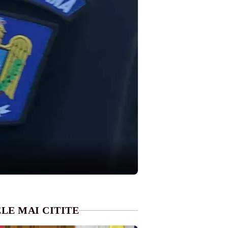
LE MAI CITITE