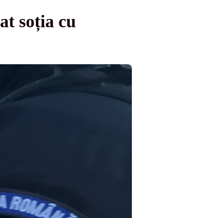
at soția cu