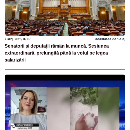
7 aug. 2026, 09:07
Realitatea de Salaj
Senatorii și deputații rămân la muncă. Sesiunea
extraordinară, prelungită până la votul pe legea
salarizării