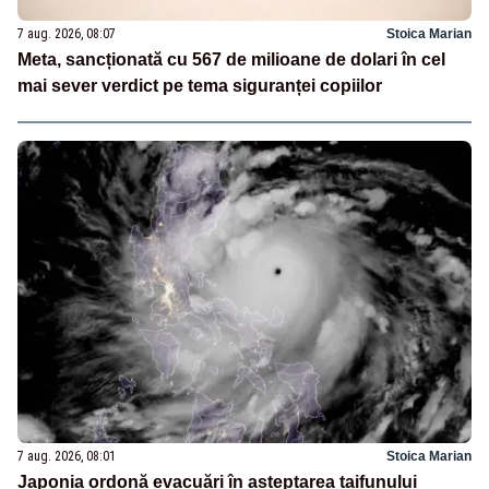
7 aug. 2026, 08:07
Stoica Marian
Meta, sancționată cu 567 de milioane de dolari în cel
mai sever verdict pe tema siguranței copiilor
7 aug. 2026, 08:01
Stoica Marian
Japonia ordonă evacuări în așteptarea taifunului