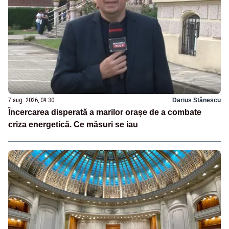
7 aug. 2026, 09:30
Darius Stănescu
Încercarea disperată a marilor orașe de a combate
criza energetică. Ce măsuri se iau