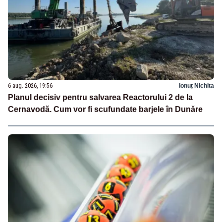
6 aug. 2026, 19:56
Ionuț Nichita
Planul decisiv pentru salvarea Reactorului 2 de la
Cernavodă. Cum vor fi scufundate barjele în Dunăre