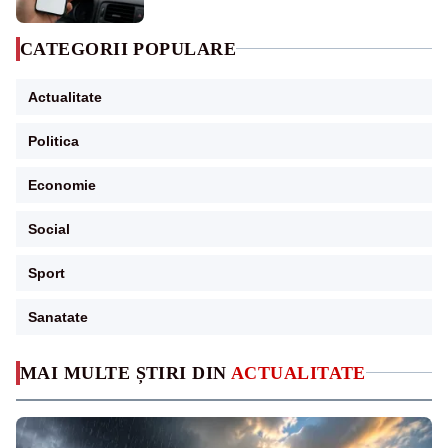
CATEGORII POPULARE
Actualitate
Politica
Economie
Social
Sport
Sanatate
MAI MULTE ȘTIRI DIN
ACTUALITATE