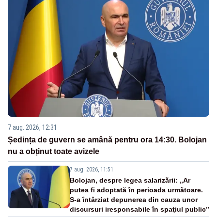
7 aug. 2026, 12:31
Ședința de guvern se amână pentru ora 14:30. Bolojan
nu a obținut toate avizele
7 aug. 2026, 11:51
Bolojan, despre legea salarizării: „Ar
putea fi adoptată în perioada următoare.
S-a întârziat depunerea din cauza unor
discursuri iresponsabile în spaţiul public”