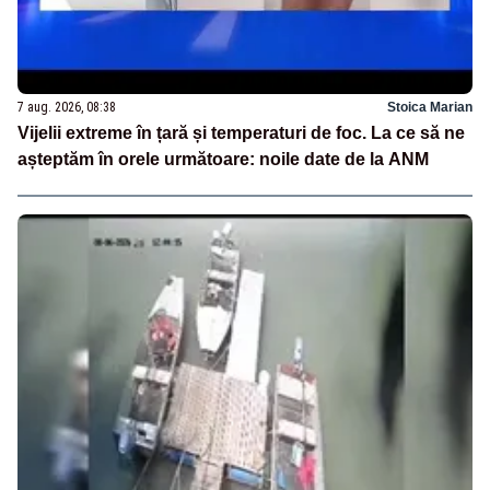
7 aug. 2026, 08:38
Stoica Marian
Vijelii extreme în țară și temperaturi de foc. La ce să ne
așteptăm în orele următoare: noile date de la ANM