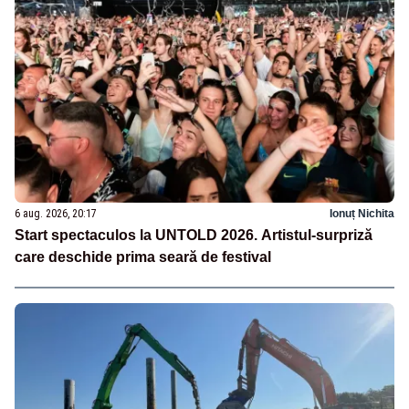
6 aug. 2026, 20:17
Ionuț Nichita
Start spectaculos la UNTOLD 2026. Artistul-surpriză
care deschide prima seară de festival