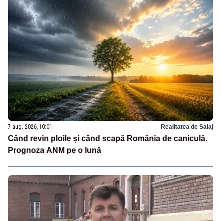
7 aug. 2026, 10:01
Realitatea de Salaj
Când revin ploile și când scapă România de caniculă.
Prognoza ANM pe o lună