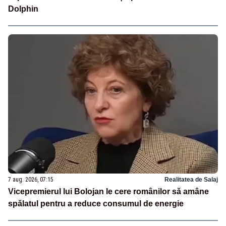
Dolphin
7 aug. 2026, 07:15
Realitatea de Salaj
Vicepremierul lui Bolojan le cere românilor să amâne
spălatul pentru a reduce consumul de energie