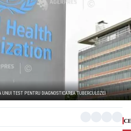
A UNUI TEST PENTRU DIAGNOSTICAREA TUBERCULOZEI
CE