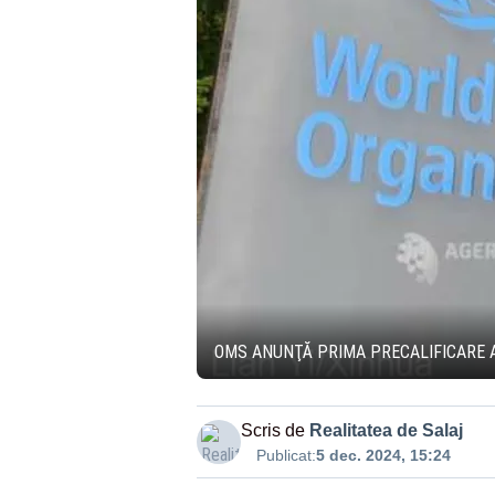
OMS ANUNŢĂ PRIMA PRECALIFICARE 
Scris de
Realitatea de Salaj
Publicat:
5 dec. 2024, 15:24