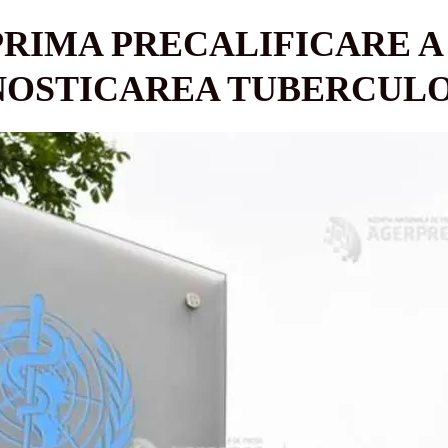
RIMA PRECALIFICARE A 
NOSTICAREA TUBERCULO