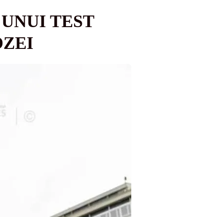
UNUI TEST
ZEI