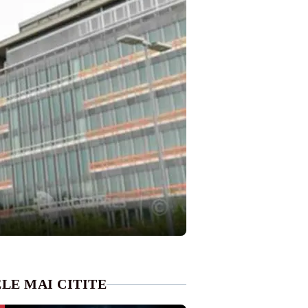
LE MAI CITITE