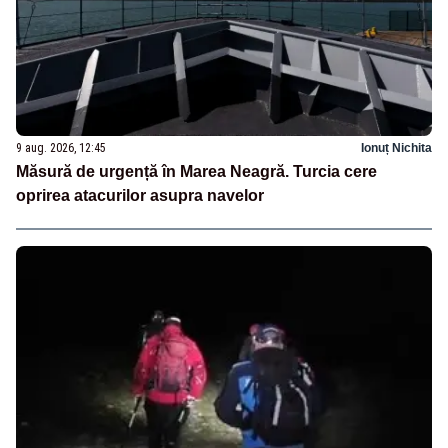
9 aug. 2026, 12:45
Ionuț Nichita
Măsură de urgență în Marea Neagră. Turcia cere
oprirea atacurilor asupra navelor