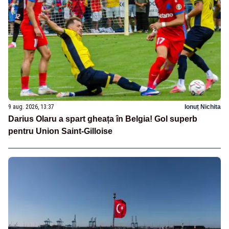
9 aug. 2026, 13:37
Ionuț Nichita
Darius Olaru a spart gheața în Belgia! Gol superb
pentru Union Saint-Gilloise