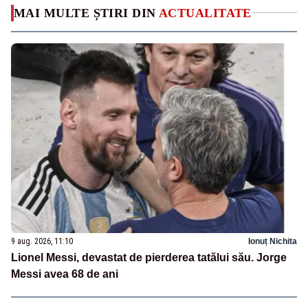
MAI MULTE ȘTIRI DIN
ACTUALITATE
9 aug. 2026, 11:10
Ionuț Nichita
Lionel Messi, devastat de pierderea tatălui său. Jorge
Messi avea 68 de ani