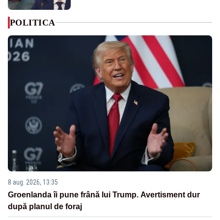
POLITICA
8 aug. 2026, 13:35
Groenlanda îi pune frână lui Trump. Avertisment dur
după planul de foraj